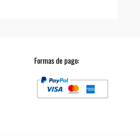
Formas de pago: