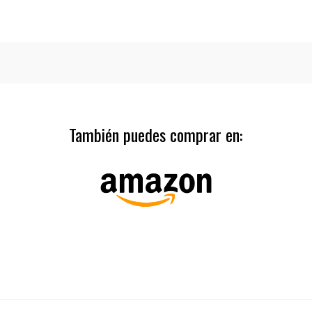
También puedes comprar en: