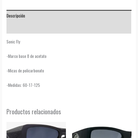
Descripción
Valoraciones (0)
Sonic Fly
-Marco base 8 de acetato
-Micas de policarbonato
-Medidas: 60-17-125
Productos relacionados