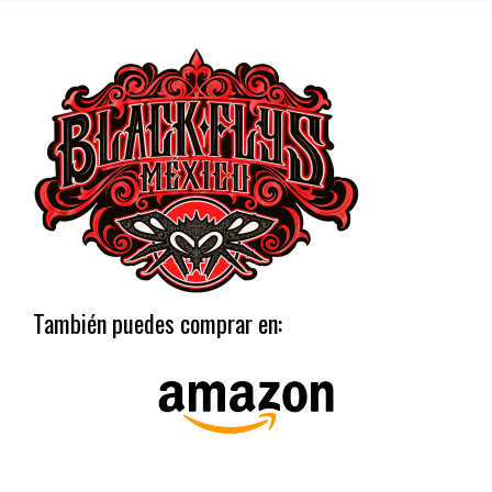
También puedes comprar en: