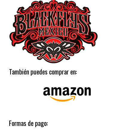
También puedes comprar en:
Formas de pago: