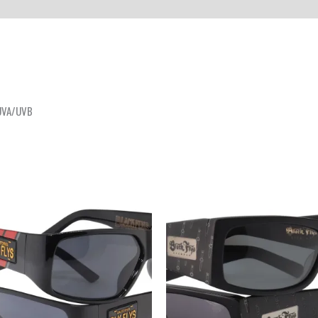
 UVA/UVB