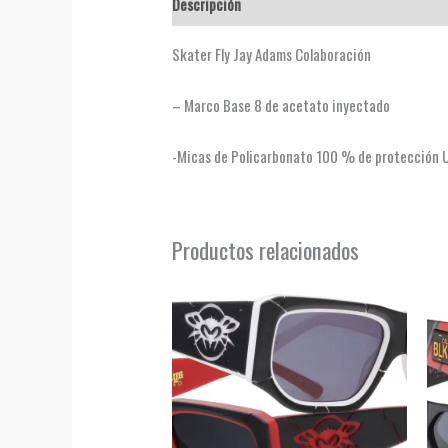
Descripción
Valoraciones (0)
Skater Fly Jay Adams Colaboración
– Marco Base 8 de acetato inyectado
-Micas de Policarbonato 100 % de protección
Productos relacionados